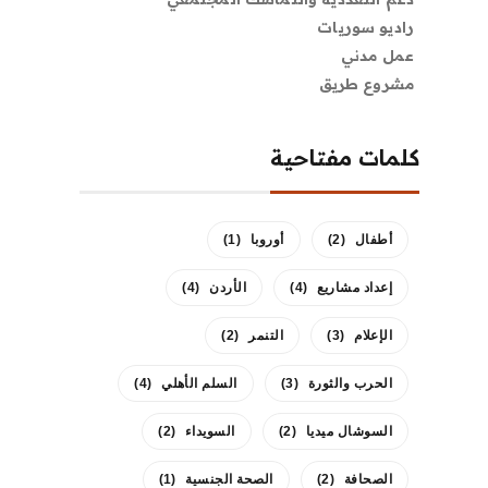
راديو سوريات
عمل مدني
مشروع طريق
كلمات مفتاحية
أطفال
(2)
أوروبا
(1)
إعداد مشاريع
(4)
الأردن
(4)
الإعلام
(3)
التنمر
(2)
الحرب والثورة
(3)
السلم الأهلي
(4)
السوشال ميديا
(2)
السويداء
(2)
الصحافة
(2)
الصحة الجنسية
(1)