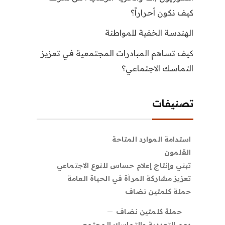
كيف نكون أحراراً؟
الهندسة الخفية للمواطنة
كيف تساهم المبادرات المجتمعية في تعزيز
التماسك الاجتماعي؟
تصنيفات
استدامة الموارد المتاحة
القلمون
تبني وإنتاج إعلام حساس للنوع الاجتماعي
تعزيز مشاركة المرأة في الحياة العامة
حملة كلمتين نضاف
حملة كلمتين نضاف
دعم التعددية والتماسك المجتمعي