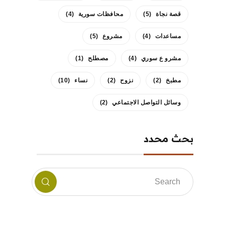
قصة نجاة
(5)
محافظات سورية
(4)
مساعدات
(4)
مشروع
(5)
مشرو ع سوري
(4)
مصطلح
(1)
مطبخ
(2)
نزوح
(2)
نساء
(10)
وسائل التواصل الاجتماعي
(2)
بحث محدد