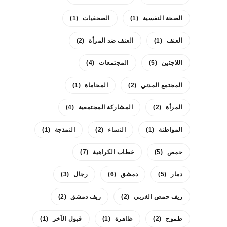
الصحة النفسية
(1)
الصحفيات
(1)
العنف
(1)
العنف ضد المرأة
(2)
اللاجئين
(5)
المجتمعات
(4)
المجتمع المدني
(2)
المحاماة
(1)
المرأة
(2)
المشاركة المجتمعية
(4)
المواطنة
(1)
النساء
(2)
النمذجة
(1)
حمص
(5)
خطاب الكراهية
(7)
دمار
(5)
دمشق
(6)
رجال
(3)
ريف حمص الغربي
(2)
ريف دمشق
(2)
طموح
(2)
ظاهرة
(1)
قبول الآخر
(1)