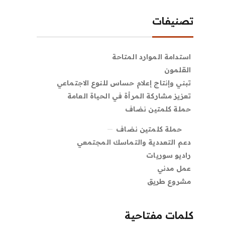
تصنيفات
استدامة الموارد المتاحة
القلمون
تبني وإنتاج إعلام حساس للنوع الاجتماعي
تعزيز مشاركة المرأة في الحياة العامة
حملة كلمتين نضاف
حملة كلمتين نضاف
دعم التعددية والتماسك المجتمعي
راديو سوريات
عمل مدني
مشروع طريق
كلمات مفتاحية