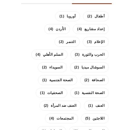
أطفال
(2)
أوروبا
(1)
إعداد مشاريع
(4)
الأردن
(4)
الإعلام
(3)
التنمر
(2)
الحرب والثورة
(3)
السلم الأهلي
(4)
السوشال ميديا
(2)
السويداء
(2)
الصحافة
(2)
الصحة الجنسية
(1)
الصحة النفسية
(1)
الصحفيات
(1)
العنف
(1)
العنف ضد المرأة
(2)
اللاجئين
(5)
المجتمعات
(4)