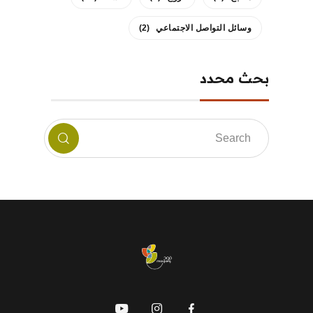
وسائل التواصل الاجتماعي
(2)
بحث محدد
mauj