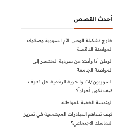
أحدث القصص
خارج تشكيلة الوطن: الأم السورية وصكوك
المواطنة الناقصة
الوطن أنا وأنت: من سردية المنتصر إلى
المواطنة الجامعة
السوريون/ات والحرية الرقمية: هل نعرف
كيف نكون أحراراً؟
الهندسة الخفية للمواطنة
كيف تساهم المبادرات المجتمعية في تعزيز
التماسك الاجتماعي؟