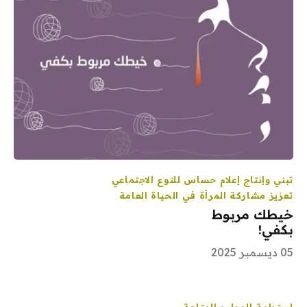
تبني وإنتاج إعلام حساس للنوع الاجتماعي
تعزيز مشاركة المرأة في الحياة العامة
خيطك مربوط
بكفي!
05 ديسمبر 2025
استدامة الموارد المتاحة