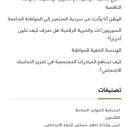
الناقصة
الوطن أنا وأنت: من سردية المنتصر إلى المواطنة الجامعة
السوريون/ات والحرية الرقمية: هل نعرف كيف نكون
أحراراً؟
الهندسة الخفية للمواطنة
كيف تساهم المبادرات المجتمعية في تعزيز التماسك
الاجتماعي؟
تصنيفات
استدامة الموارد المتاحة
القلمون
تبني وإنتاج إعلام حساس للنوع الاجتماعي