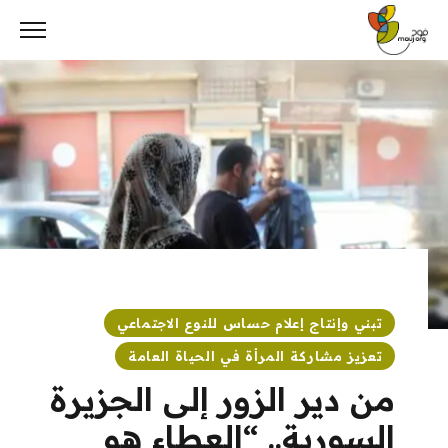
Ski
t
conten
تبني وإنتاج إعلام حساس للنوع الاجتماعي
تعزيز مشاركة المرأة في الحياة العامة
من دير الزور إلى الجزيرة
السورية.. “العطاء هو