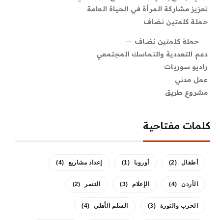
تعزيز مشاركة المرأة في الحياة العامة
حملة كلمتين نضاف
حملة كلمتين نضاف
دعم التعددية والتماسك المجتمعي
راديو سوريات
عمل مدني
مشروع طريق
كلمات مفتاحية
أطفال
(2)
أوروبا
(1)
إعداد مشاريع
(4)
الأردن
(4)
الإعلام
(3)
التنمر
(2)
الحرب والثورة
(3)
السلم الأهلي
(4)