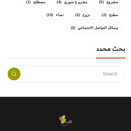
مشروع
(5)
مشرو ع سوري
(4)
مصطلح
(1)
مطبخ
(2)
نزوح
(2)
نساء
(10)
وسائل التواصل الاجتماعي
(2)
بحث محدد
mauj