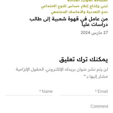
تبني وإنتاج إعلام حساس للنوع الاجتماعي
دعم التعددية والتماسك المجتمعي
من عامل في قهوة شعبية إلى طالب
دراسات عليا
27 مارس 2024
يمكنك ترك تعليق
لن يتم نشر عنوان بريدك الإلكتروني.
الحقول الإلزامية
مشار إليها بـ
*