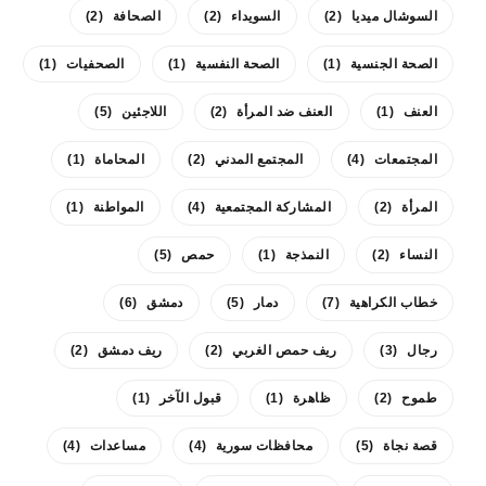
السوشال ميديا
(2)
السويداء
(2)
الصحافة
(2)
الصحة الجنسية
(1)
الصحة النفسية
(1)
الصحفيات
(1)
العنف
(1)
العنف ضد المرأة
(2)
اللاجئين
(5)
المجتمعات
(4)
المجتمع المدني
(2)
المحاماة
(1)
المرأة
(2)
المشاركة المجتمعية
(4)
المواطنة
(1)
النساء
(2)
النمذجة
(1)
حمص
(5)
خطاب الكراهية
(7)
دمار
(5)
دمشق
(6)
رجال
(3)
ريف حمص الغربي
(2)
ريف دمشق
(2)
طموح
(2)
ظاهرة
(1)
قبول الآخر
(1)
قصة نجاة
(5)
محافظات سورية
(4)
مساعدات
(4)