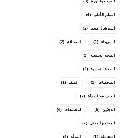
الحرب والثورة
(3)
السلم الأهلي
(4)
السوشال ميديا
(2)
السويداء
(2)
الصحافة
(2)
الصحة الجنسية
(1)
الصحة النفسية
(1)
الصحفيات
(1)
العنف
(1)
العنف ضد المرأة
(2)
اللاجئين
(5)
المجتمعات
(4)
المجتمع المدني
(2)
المحاماة
(1)
المرأة
(2)