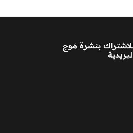
لاشتراك بنشرة مَوج
لبريدية