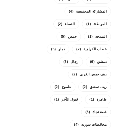
المشاركة المجتمعية
(4)
المواطنة
(1)
النساء
(2)
النمذجة
(1)
حمص
(5)
خطاب الكراهية
(7)
دمار
(5)
دمشق
(6)
رجال
(3)
ريف حمص الغربي
(2)
ريف دمشق
(2)
طموح
(2)
ظاهرة
(1)
قبول الآخر
(1)
قصة نجاة
(5)
محافظات سورية
(4)