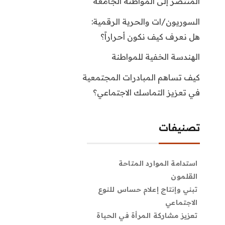
المنتصر إلى المواطنة الجامعة
السوريون/ات والحرية الرقمية:
هل نعرف كيف نكون أحراراً؟
الهندسة الخفية للمواطنة
كيف تساهم المبادرات المجتمعية
في تعزيز التماسك الاجتماعي؟
تصنيفات
استدامة الموارد المتاحة
القلمون
تبني وإنتاج إعلام حساس للنوع
الاجتماعي
تعزيز مشاركة المرأة في الحياة