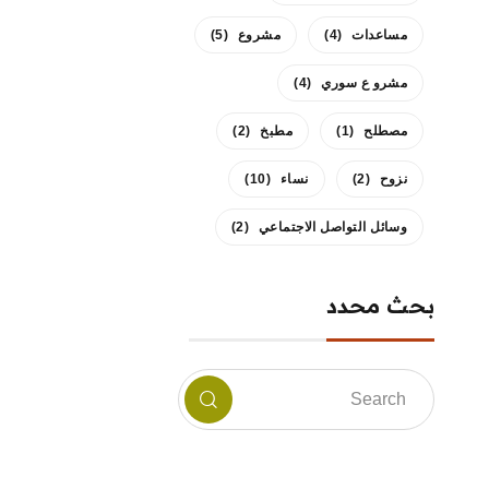
مساعدات
(4)
مشروع
(5)
مشرو ع سوري
(4)
مصطلح
(1)
مطبخ
(2)
نزوح
(2)
نساء
(10)
وسائل التواصل الاجتماعي
(2)
بحث محدد