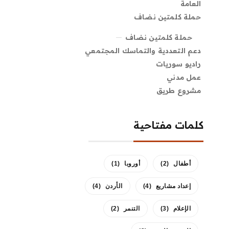
العامة
حملة كلمتين نضاف
حملة كلمتين نضاف
دعم التعددية والتماسك المجتمعي
راديو سوريات
عمل مدني
مشروع طريق
كلمات مفتاحية
أطفال
(2)
أوروبا
(1)
إعداد مشاريع
(4)
الأردن
(4)
الإعلام
(3)
التنمر
(2)