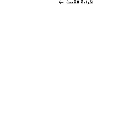
لقراءة القصة