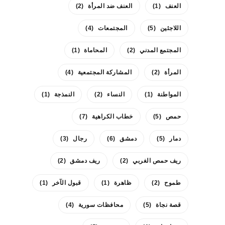
العنف
(1)
العنف ضد المرأة
(2)
اللاجئين
(5)
المجتمعات
(4)
المجتمع المدني
(2)
المحاماة
(1)
المرأة
(2)
المشاركة المجتمعية
(4)
المواطنة
(1)
النساء
(2)
النمذجة
(1)
حمص
(5)
خطاب الكراهية
(7)
دمار
(5)
دمشق
(6)
رجال
(3)
ريف حمص الغربي
(2)
ريف دمشق
(2)
طموح
(2)
ظاهرة
(1)
قبول الآخر
(1)
قصة نجاة
(5)
محافظات سورية
(4)