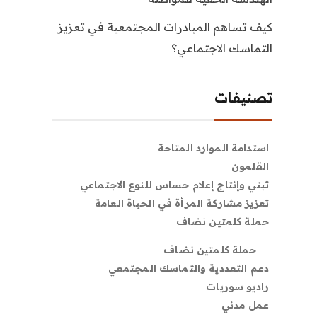
كيف تساهم المبادرات المجتمعية في تعزيز
التماسك الاجتماعي؟
تصنيفات
استدامة الموارد المتاحة
القلمون
تبني وإنتاج إعلام حساس للنوع الاجتماعي
تعزيز مشاركة المرأة في الحياة العامة
حملة كلمتين نضاف
حملة كلمتين نضاف
دعم التعددية والتماسك المجتمعي
راديو سوريات
عمل مدني