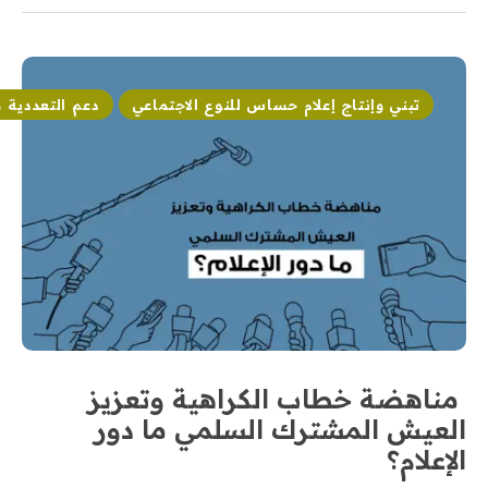
تبني وإنتاج إعلام حساس للنوع الاجتماعي
دعم التعددية 
مناهضة خطاب الكراهية وتعزيز
العيش المشترك السلمي ما دور
الإعلام؟