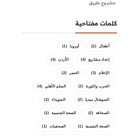
مشروع طريق
كلمات مفتاحية
أطفال
(2)
أوروبا
(1)
إعداد مشاريع
(4)
الأردن
(4)
الإعلام
(3)
التنمر
(2)
الحرب والثورة
(3)
السلم الأهلي
(4)
السوشال ميديا
(2)
السويداء
(2)
الصحافة
(2)
الصحة الجنسية
(1)
الصحة النفسية
(1)
الصحفيات
(1)