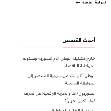
لقراءة القصة
أحدث القصص
خارج تشكيلة الوطن: الأم السورية وصكوك
المواطنة الناقصة
الوطن أنا وأنت: من سردية المنتصر إلى
المواطنة الجامعة
السوريون/ات والحرية الرقمية: هل نعرف
كيف نكون أحراراً؟
الهندسة الخفية للمواطنة