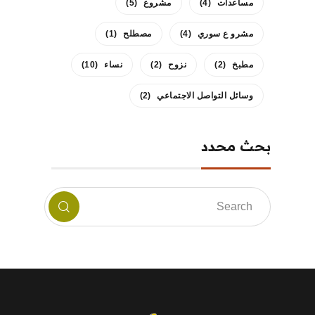
مساعدات
(4)
مشروع
(5)
مشرو ع سوري
(4)
مصطلح
(1)
مطبخ
(2)
نزوح
(2)
نساء
(10)
وسائل التواصل الاجتماعي
(2)
بحث محدد