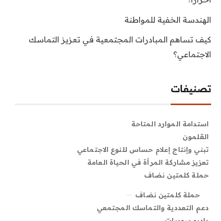
الهندسة الخفية للمواطنة
كيف تساهم المبادرات المجتمعية في تعزيز التماسك
الاجتماعي؟
تصنيفات
استدامة الموارد المتاحة
القلمون
تبني وإنتاج إعلام حساس للنوع الاجتماعي
تعزيز مشاركة المرأة في الحياة العامة
حملة كلمتين نضاف
حملة كلمتين نضاف
دعم التعددية والتماسك المجتمعي
راديو سوريات