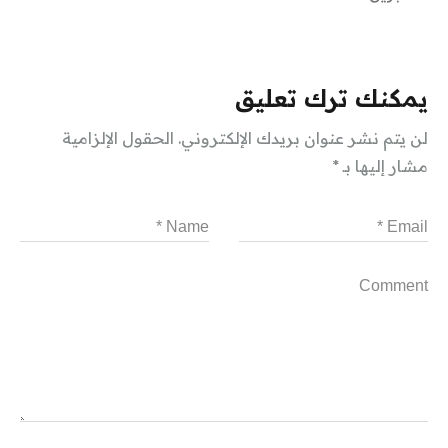
يمكنك ترك تعليق
لن يتم نشر عنوان بريدك الإلكتروني.
الحقول الإلزامية
مشار إليها بـ
*