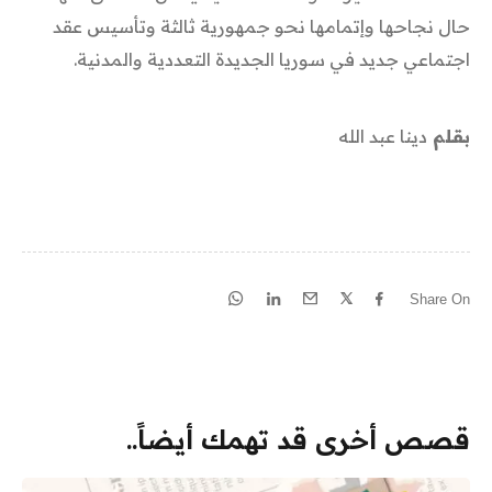
حال نجاحها وإتمامها نحو جمهورية ثالثة وتأسيس عقد
اجتماعي جديد في سوريا الجديدة التعددية والمدنية.
بقلم
دينا عبد الله
Share On
قصص أخرى قد تهمك أيضاً..