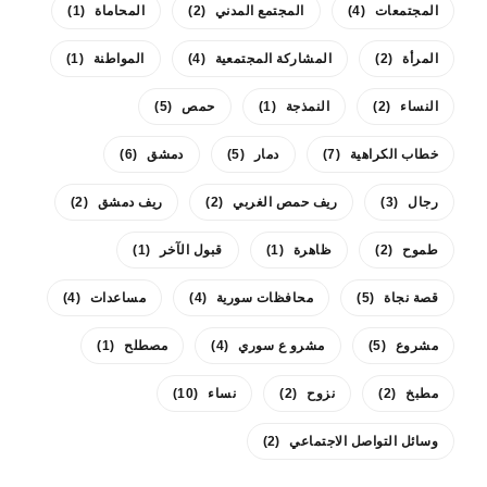
المجتمعات
(4)
المجتمع المدني
(2)
المحاماة
(1)
المرأة
(2)
المشاركة المجتمعية
(4)
المواطنة
(1)
النساء
(2)
النمذجة
(1)
حمص
(5)
خطاب الكراهية
(7)
دمار
(5)
دمشق
(6)
رجال
(3)
ريف حمص الغربي
(2)
ريف دمشق
(2)
طموح
(2)
ظاهرة
(1)
قبول الآخر
(1)
قصة نجاة
(5)
محافظات سورية
(4)
مساعدات
(4)
مشروع
(5)
مشرو ع سوري
(4)
مصطلح
(1)
مطبخ
(2)
نزوح
(2)
نساء
(10)
وسائل التواصل الاجتماعي
(2)