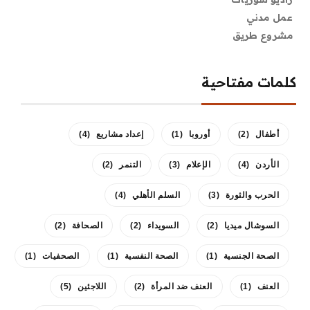
عمل مدني
مشروع طريق
كلمات مفتاحية
أطفال
(2)
أوروبا
(1)
إعداد مشاريع
(4)
الأردن
(4)
الإعلام
(3)
التنمر
(2)
الحرب والثورة
(3)
السلم الأهلي
(4)
السوشال ميديا
(2)
السويداء
(2)
الصحافة
(2)
الصحة الجنسية
(1)
الصحة النفسية
(1)
الصحفيات
(1)
العنف
(1)
العنف ضد المرأة
(2)
اللاجئين
(5)