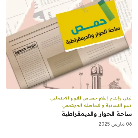
تبني وإنتاج إعلام حساس للنوع الاجتماعي
دعم التعددية والتماسك المجتمعي
ساحة الحوار والديمقراطية
06 مارس 2025