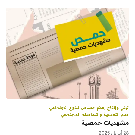
تبني وإنتاج إعلام حساس للنوع الاجتماعي
دعم التعددية والتماسك المجتمعي
مشهديات حمصية
28 أبريل 2025