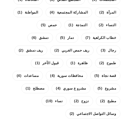
المرأة
(2)
المشاركة المجتمعية
(4)
المواطنة
(1)
النساء
(2)
النمذجة
(1)
حمص
(5)
خطاب الكراهية
(7)
دمار
(5)
دمشق
(6)
رجال
(3)
ريف حمص الغربي
(2)
ريف دمشق
(2)
طموح
(2)
ظاهرة
(1)
قبول الآخر
(1)
قصة نجاة
(5)
محافظات سورية
(4)
مساعدات
(4)
مشروع
(5)
مشرو ع سوري
(4)
مصطلح
(1)
مطبخ
(2)
نزوح
(2)
نساء
(10)
وسائل التواصل الاجتماعي
(2)