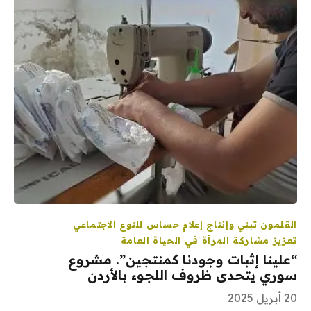
القلمون
تبني وإنتاج إعلام حساس للنوع الاجتماعي
تعزيز مشاركة المرأة في الحياة العامة
“علينا إثبات وجودنا كمنتجين”. مشروع
سوري يتحدى ظروف اللجوء بالأردن
20 أبريل 2025