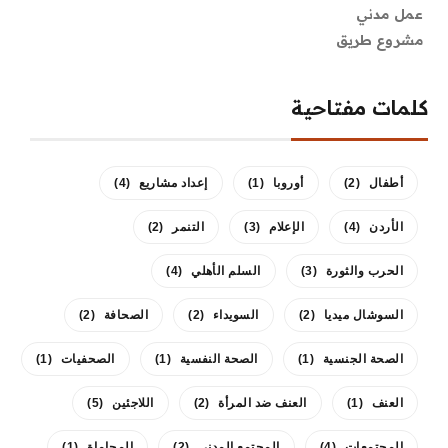
عمل مدني
مشروع طريق
كلمات مفتاحية
أطفال
(2)
أوروبا
(1)
إعداد مشاريع
(4)
الأردن
(4)
الإعلام
(3)
التنمر
(2)
الحرب والثورة
(3)
السلم الأهلي
(4)
السوشال ميديا
(2)
السويداء
(2)
الصحافة
(2)
الصحة الجنسية
(1)
الصحة النفسية
(1)
الصحفيات
(1)
العنف
(1)
العنف ضد المرأة
(2)
اللاجئين
(5)
المجتمعات
(4)
المجتمع المدني
(2)
المحاماة
(1)