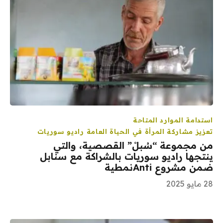
استدامة الموارد المتاحة
تعزيز مشاركة المرأة في الحياة العامة
راديو سوريات
من مجموعة “سُبلْ” القصصية، والتي
ينتجها راديو سوريات بالشراكة مع سنابل
ضمن مشروع Antiنمطية
28 مايو 2025