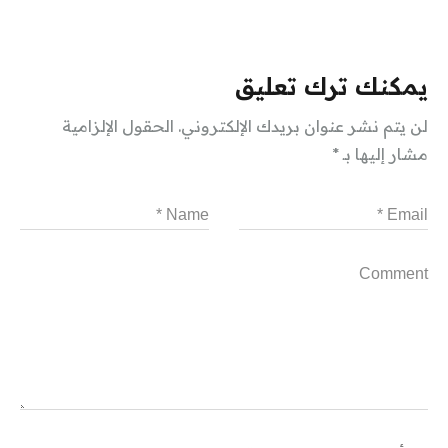
يمكنك ترك تعليق
لن يتم نشر عنوان بريدك الإلكتروني.
الحقول الإلزامية
مشار إليها بـ
*