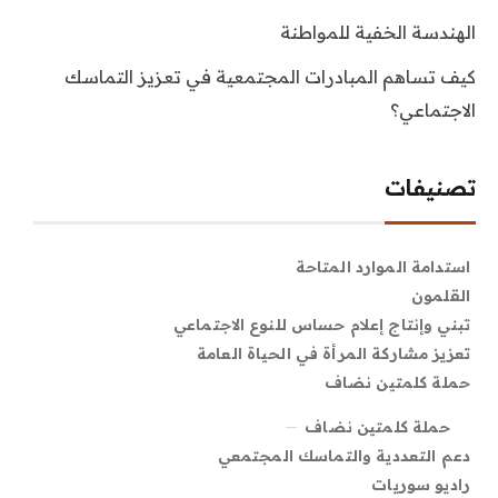
الهندسة الخفية للمواطنة
كيف تساهم المبادرات المجتمعية في تعزيز التماسك
الاجتماعي؟
تصنيفات
استدامة الموارد المتاحة
القلمون
تبني وإنتاج إعلام حساس للنوع الاجتماعي
تعزيز مشاركة المرأة في الحياة العامة
حملة كلمتين نضاف
حملة كلمتين نضاف
دعم التعددية والتماسك المجتمعي
راديو سوريات