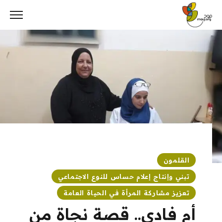
Ski
t
conten
القلمون
تبني وإنتاج إعلام حساس للنوع الاجتماعي
تعزيز مشاركة المرأة في الحياة العامة
أم فادي.. قصة نجاة من