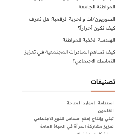
المواطنة الجامعة
السوريون/ات والحرية الرقمية: هل نعرف
كيف نكون أحراراً؟
الهندسة الخفية للمواطنة
كيف تساهم المبادرات المجتمعية في تعزيز
التماسك الاجتماعي؟
تصنيفات
استدامة الموارد المتاحة
القلمون
تبني وإنتاج إعلام حساس للنوع الاجتماعي
تعزيز مشاركة المرأة في الحياة العامة