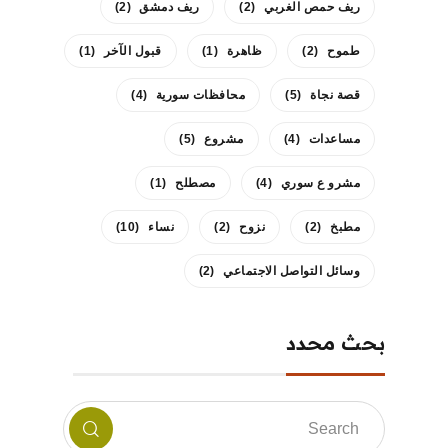
ريف حمص الغربي
(2)
ريف دمشق
(2)
طموح
(2)
ظاهرة
(1)
قبول الآخر
(1)
قصة نجاة
(5)
محافظات سورية
(4)
مساعدات
(4)
مشروع
(5)
مشرو ع سوري
(4)
مصطلح
(1)
مطبخ
(2)
نزوح
(2)
نساء
(10)
وسائل التواصل الاجتماعي
(2)
بحث محدد