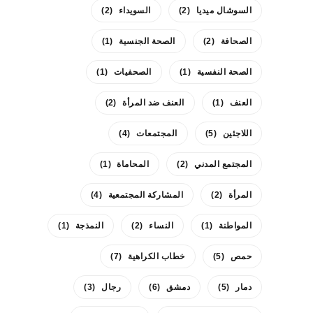
السوشال ميديا
(2)
السويداء
(2)
الصحافة
(2)
الصحة الجنسية
(1)
الصحة النفسية
(1)
الصحفيات
(1)
العنف
(1)
العنف ضد المرأة
(2)
اللاجئين
(5)
المجتمعات
(4)
المجتمع المدني
(2)
المحاماة
(1)
المرأة
(2)
المشاركة المجتمعية
(4)
المواطنة
(1)
النساء
(2)
النمذجة
(1)
حمص
(5)
خطاب الكراهية
(7)
دمار
(5)
دمشق
(6)
رجال
(3)