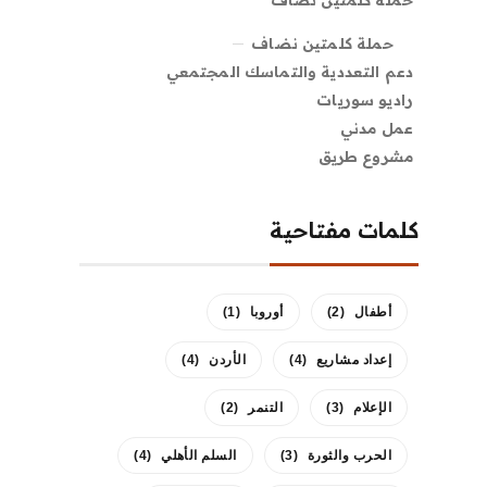
حملة كلمتين نضاف
حملة كلمتين نضاف
دعم التعددية والتماسك المجتمعي
راديو سوريات
عمل مدني
مشروع طريق
كلمات مفتاحية
أطفال
(2)
أوروبا
(1)
إعداد مشاريع
(4)
الأردن
(4)
الإعلام
(3)
التنمر
(2)
الحرب والثورة
(3)
السلم الأهلي
(4)