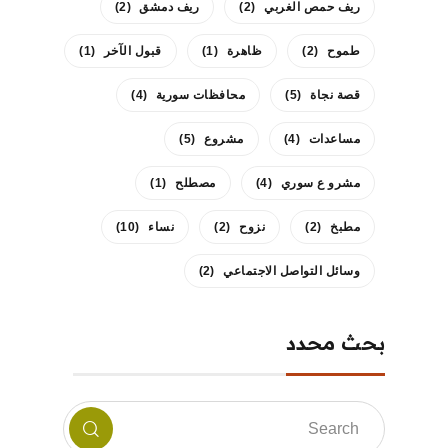
ريف حمص الغربي
(2)
ريف دمشق
(2)
طموح
(2)
ظاهرة
(1)
قبول الآخر
(1)
قصة نجاة
(5)
محافظات سورية
(4)
مساعدات
(4)
مشروع
(5)
مشرو ع سوري
(4)
مصطلح
(1)
مطبخ
(2)
نزوح
(2)
نساء
(10)
وسائل التواصل الاجتماعي
(2)
بحث محدد