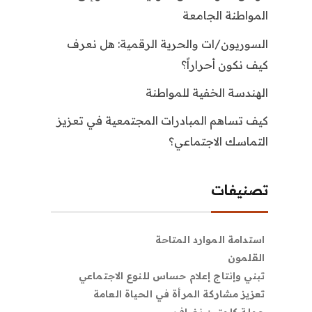
المواطنة الجامعة
السوريون/ات والحرية الرقمية: هل نعرف
كيف نكون أحراراً؟
الهندسة الخفية للمواطنة
كيف تساهم المبادرات المجتمعية في تعزيز
التماسك الاجتماعي؟
تصنيفات
استدامة الموارد المتاحة
القلمون
تبني وإنتاج إعلام حساس للنوع الاجتماعي
تعزيز مشاركة المرأة في الحياة العامة