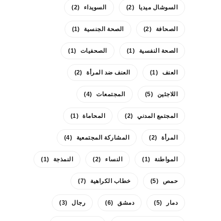
السوشال ميديا
(2)
السويداء
(2)
الصحافة
(2)
الصحة الجنسية
(1)
الصحة النفسية
(1)
الصحفيات
(1)
العنف
(1)
العنف ضد المرأة
(2)
اللاجئين
(5)
المجتمعات
(4)
المجتمع المدني
(2)
المحاماة
(1)
المرأة
(2)
المشاركة المجتمعية
(4)
المواطنة
(1)
النساء
(2)
النمذجة
(1)
حمص
(5)
خطاب الكراهية
(7)
دمار
(5)
دمشق
(6)
رجال
(3)