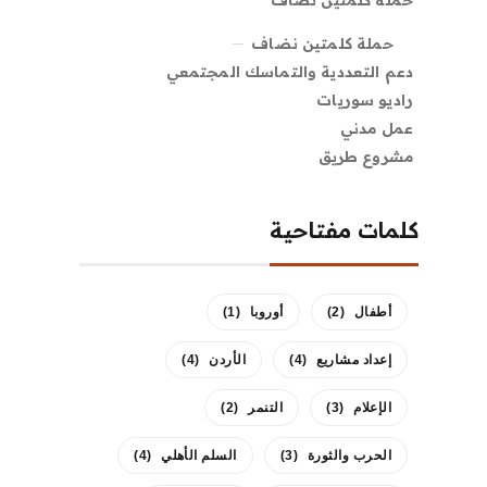
حملة كلمتين نضاف
حملة كلمتين نضاف
دعم التعددية والتماسك المجتمعي
راديو سوريات
عمل مدني
مشروع طريق
كلمات مفتاحية
أطفال
(2)
أوروبا
(1)
إعداد مشاريع
(4)
الأردن
(4)
الإعلام
(3)
التنمر
(2)
الحرب والثورة
(3)
السلم الأهلي
(4)