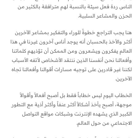
الناس ردة فعل سيئة بالنسبة لهم مترافقة بالكثير من
الحزن والمشاعر السلبية.
هنا يجب التراجع خطوةً للوراء والتفكير بمشاعر الآخرين
أكثر والأخذ بالحسبان أنه يوجد أناس آخرون غيرنا في هذا
العالم يفكرون ويشعرون ومن الممكن أن تؤذيهم كلماتنا
وأفعالنا نحن أنفسنا الذين ننتقد الأشخاص لأتفه الأسباب
لكننا غير قادرين على توجيه مسارات أقوالنا وأفعالنا تجاه
الآخرين.
الخطاب اليوم ليس خطاباً فقط بل أصبح أفعالاً وأقوالاً
موجهة، أصبح يأخذ أشكالاً أكثر عنفاً وأكثر أذية مع التطور
الكبير الذي يشهده الإنترنت وشبكات مواقع التواصل
الاجتماعي من حول العالم.