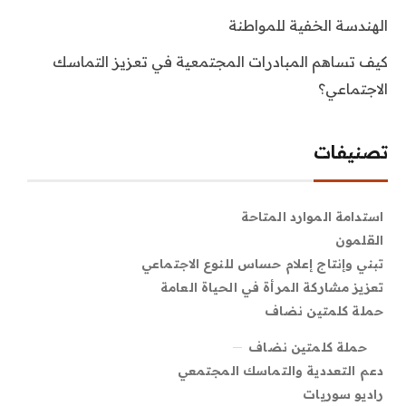
الهندسة الخفية للمواطنة
كيف تساهم المبادرات المجتمعية في تعزيز التماسك
الاجتماعي؟
تصنيفات
استدامة الموارد المتاحة
القلمون
تبني وإنتاج إعلام حساس للنوع الاجتماعي
تعزيز مشاركة المرأة في الحياة العامة
حملة كلمتين نضاف
حملة كلمتين نضاف
دعم التعددية والتماسك المجتمعي
راديو سوريات