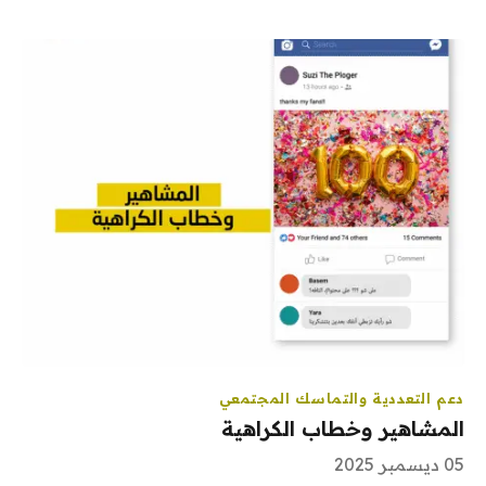
دعم التعددية والتماسك المجتمعي
المشاهير وخطاب الكراهية
05 ديسمبر 2025