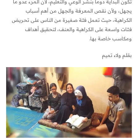
تكون البداية دوماً بنشر الوعي والتعليم، لأن المرء عدو ما
يجهل، ولأن نقص المعرفة والجهل من أهم أسباب
الكراهية، حيث تعمل فئة صغيرة من الناس على تحريض
فئات واسعة على الكراهية والعنف، لتحقيق أهداف
ومكاسب خاصة بها.
بقلم ولاء تميم