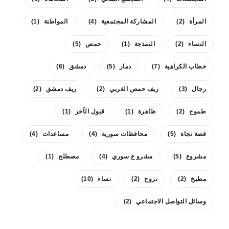
المرأة
(2)
المشاركة المجتمعية
(4)
المواطنة
(1)
النساء
(2)
النمذجة
(1)
حمص
(5)
خطاب الكراهية
(7)
دمار
(5)
دمشق
(6)
رجال
(3)
ريف حمص الغربي
(2)
ريف دمشق
(2)
طموح
(2)
ظاهرة
(1)
قبول الآخر
(1)
قصة نجاة
(5)
محافظات سورية
(4)
مساعدات
(4)
مشروع
(5)
مشرو ع سوري
(4)
مصطلح
(1)
مطبخ
(2)
نزوح
(2)
نساء
(10)
وسائل التواصل الاجتماعي
(2)