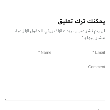
يمكنك ترك تعليق
لن يتم نشر عنوان بريدك الإلكتروني.
الحقول الإلزامية
مشار إليها بـ
*