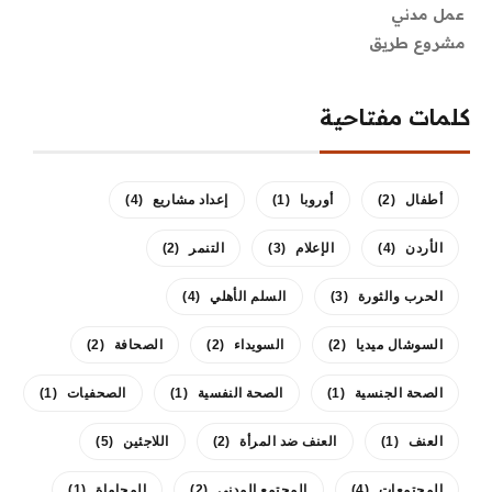
عمل مدني
مشروع طريق
كلمات مفتاحية
أطفال
(2)
أوروبا
(1)
إعداد مشاريع
(4)
الأردن
(4)
الإعلام
(3)
التنمر
(2)
الحرب والثورة
(3)
السلم الأهلي
(4)
السوشال ميديا
(2)
السويداء
(2)
الصحافة
(2)
الصحة الجنسية
(1)
الصحة النفسية
(1)
الصحفيات
(1)
العنف
(1)
العنف ضد المرأة
(2)
اللاجئين
(5)
المجتمعات
(4)
المجتمع المدني
(2)
المحاماة
(1)