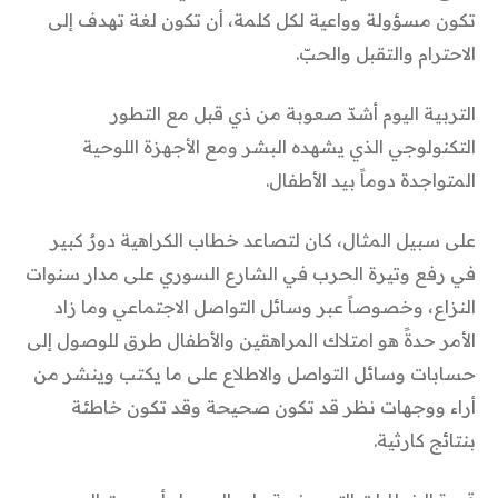
تكون مسؤولة وواعية لكل كلمة، أن تكون لغة تهدف إلى
الاحترام والتقبل والحبّ.
التربية اليوم أشدّ صعوبة من ذي قبل مع التطور
التكنولوجي الذي يشهده البشر ومع الأجهزة اللوحية
المتواجدة دوماً بيد الأطفال.
على سبيل المثال، كان لتصاعد خطاب الكراهية دورٌ كبير
في رفع وتيرة الحرب في الشارع السوري على مدار سنوات
النزاع، وخصوصاً عبر وسائل التواصل الاجتماعي وما زاد
الأمر حدةً هو امتلاك المراهقين والأطفال طرق للوصول إلى
حسابات وسائل التواصل والاطلاع على ما يكتب وينشر من
أراء ووجهات نظر قد تكون صحيحة وقد تكون خاطئة
بنتائج كارثية.