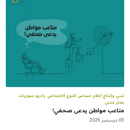
تبني وإنتاج إعلام حساس للنوع الاجتماعي
راديو سوريات
عمل مدني
متاعب مواطن يدعى صحفي!
05 ديسمبر 2025