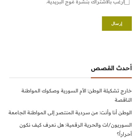
أرغب بالاشتراك بنشرة مَوج البريدية.
أحدث القصص
خارج تشكيلة الوطن: الأم السورية وصكوك المواطنة
الناقصة
الوطن أنا وأنت: من سردية المنتصر إلى المواطنة الجامعة
السوريون/ات والحرية الرقمية: هل نعرف كيف نكون
أحراراً؟