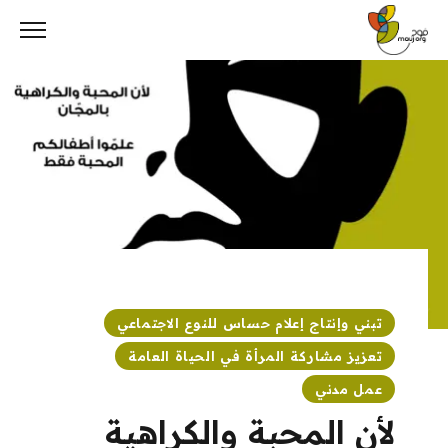
Ski
t
conten
تبني وإنتاج إعلام حساس للنوع الاجتماعي
تعزيز مشاركة المرأة في الحياة العامة
عمل مدني
لأن المحبة والكراهية