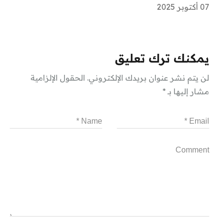
07 أكتوبر 2025
يمكنك ترك تعليق
لن يتم نشر عنوان بريدك الإلكتروني.
الحقول الإلزامية
مشار إليها بـ
*