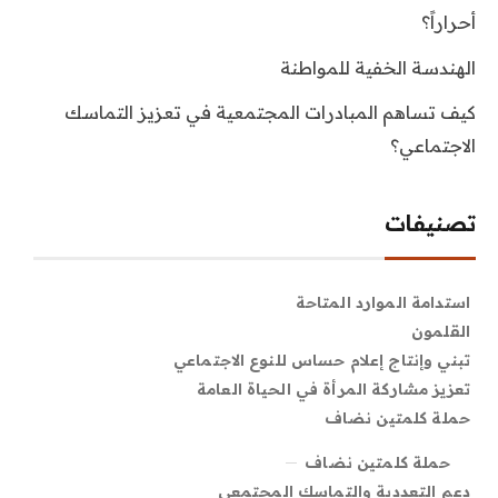
أحراراً؟
الهندسة الخفية للمواطنة
كيف تساهم المبادرات المجتمعية في تعزيز التماسك
الاجتماعي؟
تصنيفات
استدامة الموارد المتاحة
القلمون
تبني وإنتاج إعلام حساس للنوع الاجتماعي
تعزيز مشاركة المرأة في الحياة العامة
حملة كلمتين نضاف
حملة كلمتين نضاف
دعم التعددية والتماسك المجتمعي