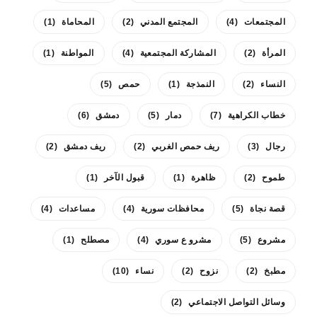
المجتمعات
(4)
المجتمع المدني
(2)
المحاماة
(1)
المرأة
(2)
المشاركة المجتمعية
(4)
المواطنة
(1)
النساء
(2)
النمذجة
(1)
حمص
(5)
خطاب الكراهية
(7)
دمار
(5)
دمشق
(6)
رجال
(3)
ريف حمص الغربي
(2)
ريف دمشق
(2)
طموح
(2)
ظاهرة
(1)
قبول الآخر
(1)
قصة نجاة
(5)
محافظات سورية
(4)
مساعدات
(4)
مشروع
(5)
مشرو ع سوري
(4)
مصطلح
(1)
مطبخ
(2)
نزوح
(2)
نساء
(10)
وسائل التواصل الاجتماعي
(2)