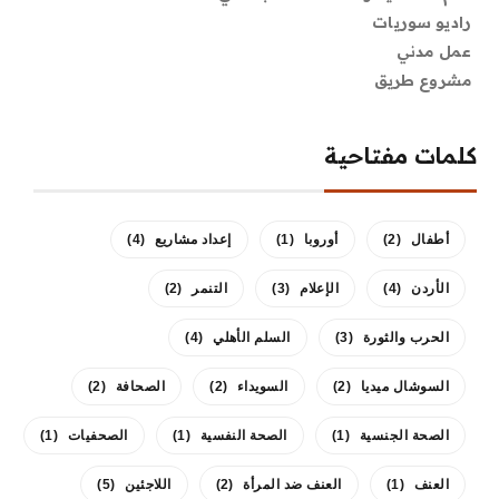
راديو سوريات
عمل مدني
مشروع طريق
كلمات مفتاحية
أطفال
(2)
أوروبا
(1)
إعداد مشاريع
(4)
الأردن
(4)
الإعلام
(3)
التنمر
(2)
الحرب والثورة
(3)
السلم الأهلي
(4)
السوشال ميديا
(2)
السويداء
(2)
الصحافة
(2)
الصحة الجنسية
(1)
الصحة النفسية
(1)
الصحفيات
(1)
العنف
(1)
العنف ضد المرأة
(2)
اللاجئين
(5)