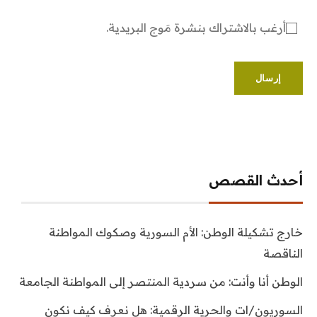
أرغب بالاشتراك بنشرة مَوج البريدية.
أحدث القصص
خارج تشكيلة الوطن: الأم السورية وصكوك المواطنة
الناقصة
الوطن أنا وأنت: من سردية المنتصر إلى المواطنة الجامعة
السوريون/ات والحرية الرقمية: هل نعرف كيف نكون