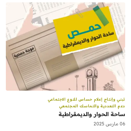
تبني وإنتاج إعلام حساس للنوع الاجتماعي
دعم التعددية والتماسك المجتمعي
ساحة الحوار والديمقراطية
06 مارس 2025