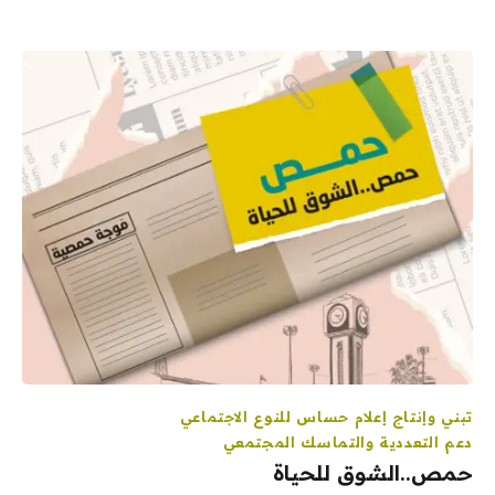
تبني وإنتاج إعلام حساس للنوع الاجتماعي
دعم التعددية والتماسك المجتمعي
حمص..الشوق للحياة