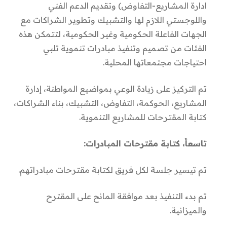
ادارة المشاريع-التفاوض) وتقديم الدعم الفني
واللوجستي اللازم لها والتشبيك وتطوير الشراكات مع
الجهات الفاعلة الحكومية وغير الحكومية، لتتمكن هذه
الفئات من تصميم وتنفيذ مبادرات تنموية تلبي
احتياجات مجتمعاتها المحلية.
تم التركيز على زيادة الوعي بمواضيع المواطنة، إدارة
المشاريع، الحوكمة، التفاوض، التشبيك، بناء الشراكات،
كتابة المقترحات للمشاريع التنموية.
تاسعاً، كتابة مقترحات المبادرات:
تم تيسير جلسة لكل فريق لكتابة مقترحات مبادراتهم.
تم بدء التنفيذ بعد موافقة المانح على المقترح
والميزانية.