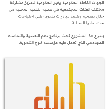
الجهات الفاعلة الحكومية وغير الحكومية لتعزيز مشاركة
مختلف الفئات المجتمعية في عملية التنمية المحلية من
خلال تصميم وتنفيذ مبادرات تنموية تلبي احتياجات
مجتمعاتها المحلية.
يندرج هذا المشروع تحت برنامج دعم التعددية والتماسك
المجتمعي الذي تعمل عليه مؤسسة مَوج التنموية.