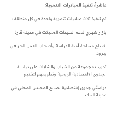
عاشراً، تنفيذ المبادرات التنموية:
تم تنفيذ ثلاث مبادرات تنموية واحدة في كل منطقة :
بازار شهري لدعم السيدات المعيلات في مدينة قارة.
افتتاح مساحة آمنة للدراسة وأصحاب العمل الحر في
يبرود.
تدريب مجموعة من الشباب والشابات على دراسة
الجدوى الاقتصادية الربحية وتطويعهم لتقديم
دراستَي جدوى إقتصادية لصالح المجلس المحلي في
مدينة النبك.