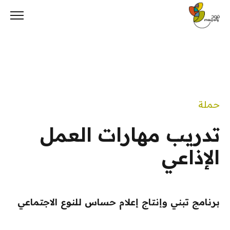
Ski
t
conten
حملة
تدريب مهارات العمل
الإذاعي
برنامج تبني وإنتاج إعلام حساس للنوع الاجتماعي