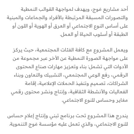
أحد مشاريع مَوج، ويهدف لمواجهة القوالب النمطية
والتصورات المسبقة المرتبطة بالأفراد والجماعات والمبنية
على أساس النوع الاجتماعي أو العرق أو الهوية أو اللون أو
الطبقة أو أسلوب الحياة أو العمل.
ويعمل المشروع مع كافة الفئات المجتمعية، حيث يركز
على مواجهة الصورة النمطية عن الأخر عبر مجموعة من
الأدوات التي تشمل: بناء وتعزيز مهارات صناع المحتوى
الرقمي، رفع الوعي المجتمعي، التشبيك والتعاون وبناء
الشراكات، تصميم وتنفيذ الحملات الإعلامية، إقامة
الفعاليات والأنشطة الثقافية، وإنتاج ونشر محتوى رقمي
مغاير وحساس للنوع الاجتماعي.
يندرج هذا المشروع تحت برنامج تبني وإنتاج إعلام حساس
للنوع الاجتماعي، والذي تعمل عليه مؤسسة مَوج التنموية.