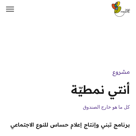
Ski
t
conten
مشروع
أنتي نمطيّة
كل ما هو خارج الصندوق
برنامج تبني وإنتاج إعلام حساس للنوع الاجتماعي